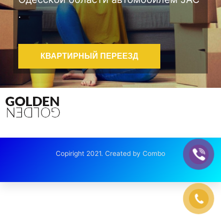
.
КВАРТИРНЫЙ ПЕРЕЕЗД
Copiright 2021. Created by Combo