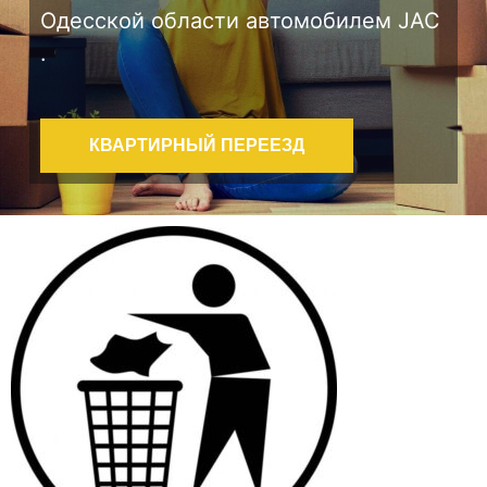
Одесской области автомобилем JAC
.
КВАРТИРНЫЙ ПЕРЕЕЗД