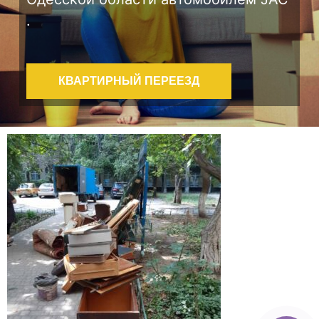
.
КВАРТИРНЫЙ ПЕРЕЕЗД