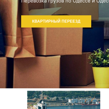
Перевозка грузов по Одессе и Оде
КВАРТИРНЫЙ ПЕРЕЕЗД