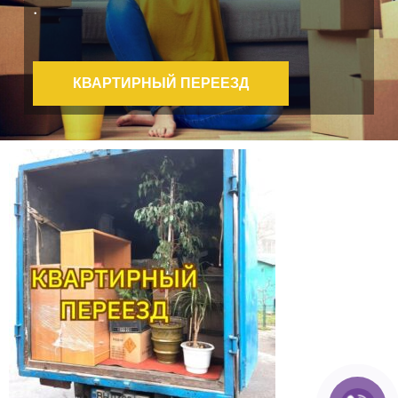
.
КВАРТИРНЫЙ ПЕРЕЕЗД