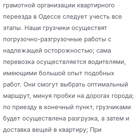
грамотной организации квартирного
переезда в Одессе следует учесть все
этапы. Наши грузчики осуществят
погрузочно-разгрузочные работы с
надлежащей осторожностью; сама
перевозка осуществляется водителями,
имеющими большой опыт подобных
работ. Они смогут выбрать оптимальный
маршрут, минуя пробки на дорогах города;
по приезду в конечный пункт, грузчиками
будет осуществлена разгрузка, а затем и
доставка вещей в квартиру; При