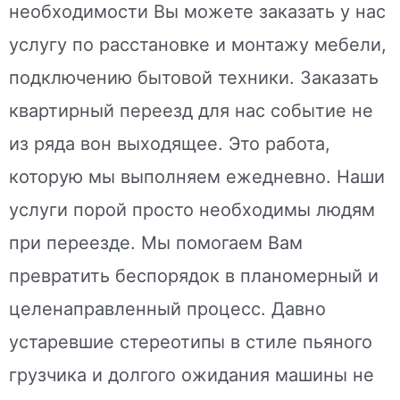
необходимости Вы можете заказать у нас
услугу по расстановке и монтажу мебели,
подключению бытовой техники. Заказать
квартирный переезд для нас событие не
из ряда вон выходящее. Это работа,
которую мы выполняем ежедневно. Наши
услуги порой просто необходимы людям
при переезде. Мы помогаем Вам
превратить беспорядок в планомерный и
целенаправленный процесс. Давно
устаревшие стереотипы в стиле пьяного
грузчика и долгого ожидания машины не