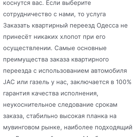
коснутся вас. Если выберите
сотрудничество с нами, то услуга
Заказать квартирный переезд Одесса не
принесёт никаких хлопот при его
осуществлении. Самые основные
преимущества заказа квартирного
переезда с использованием автомобиля
JAC или газель у нас, заключается в 100%
гарантия качества исполнения,
неукоснительное следование срокам
заказа, стабильно высокая планка на
мувинговом рынке, наиболее подходящий