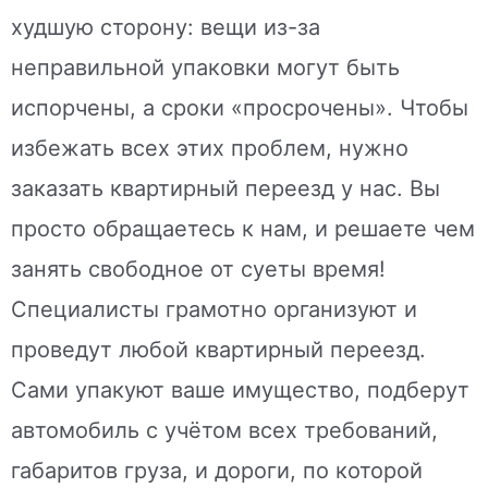
худшую сторону: вещи из-за
неправильной упаковки могут быть
испорчены, а сроки «просрочены». Чтобы
избежать всех этих проблем, нужно
заказать квартирный переезд у нас. Вы
просто обращаетесь к нам, и решаете чем
занять свободное от суеты время!
Специалисты грамотно организуют и
проведут любой квартирный переезд.
Сами упакуют ваше имущество, подберут
автомобиль с учётом всех требований,
габаритов груза, и дороги, по которой