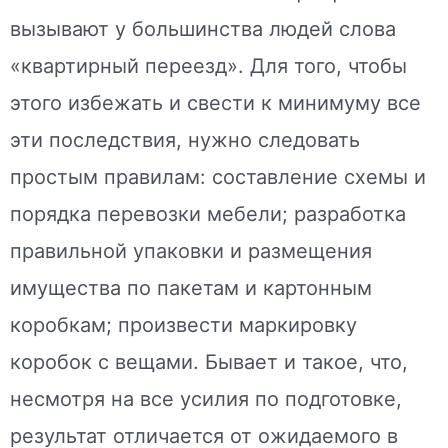
вызывают у большинства людей слова
«квартирный переезд». Для того, чтобы
этого избежать и свести к минимуму все
эти последствия, нужно следовать
простым правилам: составление схемы и
порядка перевозки мебели; разработка
правильной упаковки и размещения
имущества по пакетам и картонным
коробкам; произвести маркировку
коробок с вещами. Бывает и такое, что,
несмотря на все усилия по подготовке,
результат отличается от ожидаемого в