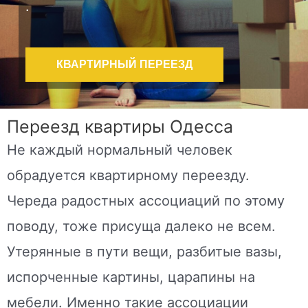
.
КВАРТИРНЫЙ ПЕРЕЕЗД
Переезд квартиры Одесса
Не каждый нормальный человек
обрадуется квартирному переезду.
Череда радостных ассоциаций по этому
поводу, тоже присуща далеко не всем.
Утерянные в пути вещи, разбитые вазы,
испорченные картины, царапины на
мебели. Именно такие ассоциации