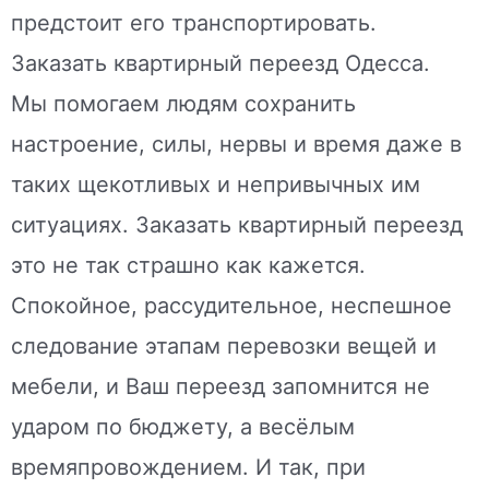
предстоит его транспортировать.
Заказать квартирный переезд Одесса.
Мы помогаем людям сохранить
настроение, силы, нервы и время даже в
таких щекотливых и непривычных им
ситуациях. Заказать квартирный переезд
это не так страшно как кажется.
Спокойное, рассудительное, неспешное
следование этапам перевозки вещей и
мебели, и Ваш переезд запомнится не
ударом по бюджету, а весёлым
времяпровождением. И так, при