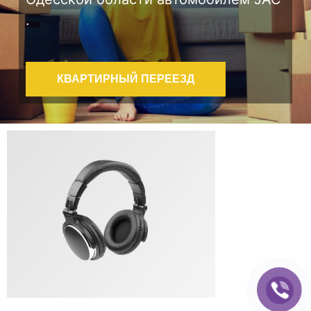
.
КВАРТИРНЫЙ ПЕРЕЕЗД