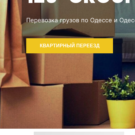
Перевозка грузов по Одессе и Оде
КВАРТИРНЫЙ ПЕРЕЕЗД