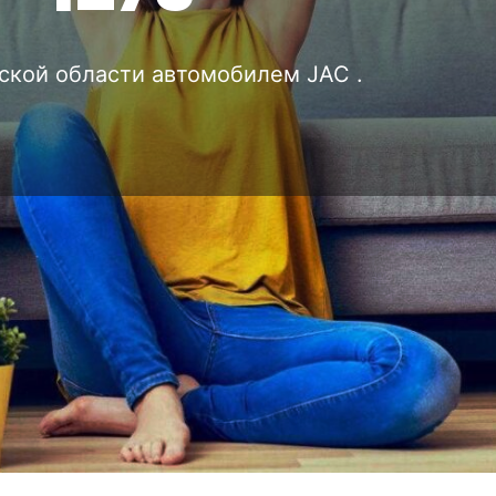
сской области автомобилем JAC .