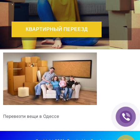
.
КВАРТИРНЫЙ ПЕРЕЕЗД
Перевезти вещи в Одессе