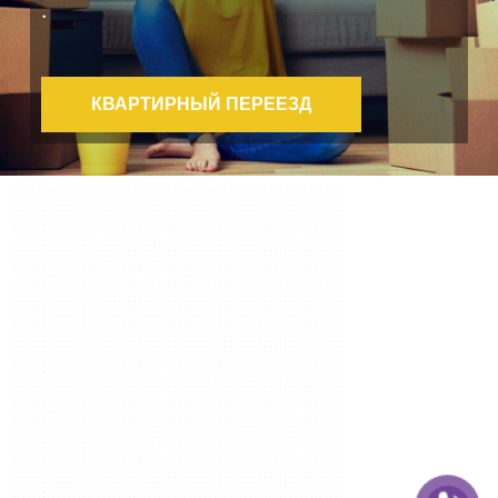
.
КВАРТИРНЫЙ ПЕРЕЕЗД